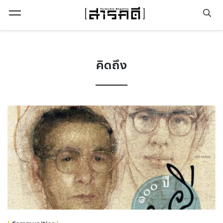
Open Menu
คิดถึง