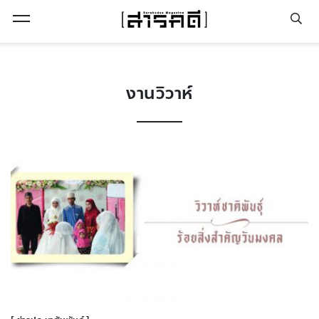
Open Menu
งานวิวาห์