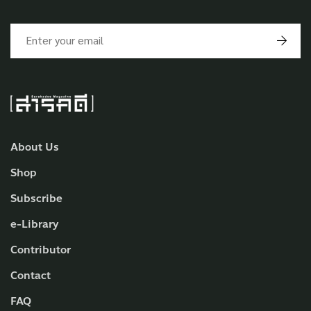
About Us
Shop
Subscribe
e-Library
Contributor
Contact
FAQ