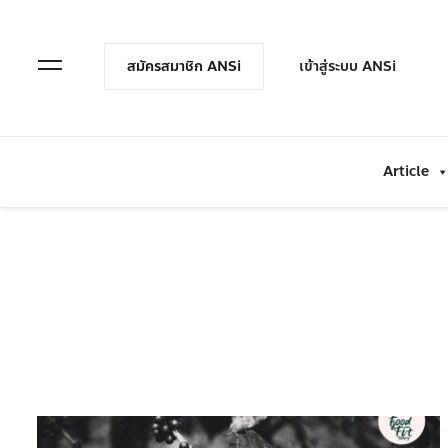
en Menu
Open Menu
สมัครสมาชิก ANSi
เข้าสู่ระบบ ANSi
Article