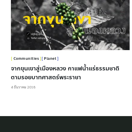
Communities
Planet
จากขุนเขาสู่เมืองหลวง กาแฟน้ำแร่ธรรมชาติ
ตามรอยบาทศาสตร์พระราชา
4 ธันวาคม 2018