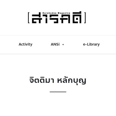
Activity
ANSi
e-Library
จิตติมา หลักบุญ