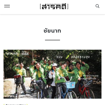
Open Menu
ชัยนาท