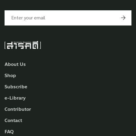
About Us
Shop
Subscribe
e-Library
Contributor
Contact
FAQ