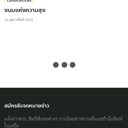
Communities
ขนมแห่งความสุข
22 กุมภาพันธ์ 2020
สมัครรับจดหมายข่าว
แจ้งข่าวสาร, สิทธิพิเศษต่างๆ จากนิตยสารสารคดีและสำนักพิมพ์
ในเครือ