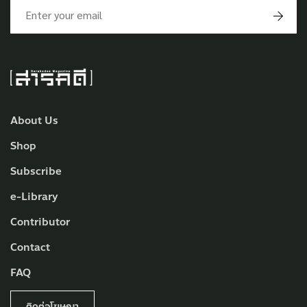
About Us
Shop
Subscribe
e-Library
Contributor
Contact
FAQ
ติดต่อโฆษณา