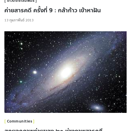
ข่าวประชาสัมพันธ์
ค่ายสารคดี ครั้งที่ 9 : กล้าก้าว เข้าหาฝัน
13 กุมภาพันธ์ 2013
Communities