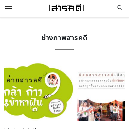
Open Menu
ช่างภาพสารคดี