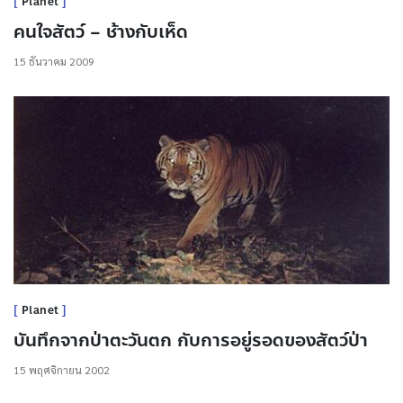
Planet
คนใจสัตว์ – ช้างกับเห็ด
15 ธันวาคม 2009
Planet
บันทึกจากป่าตะวันตก กับการอยู่รอดของสัตว์ป่า
15 พฤศจิกายน 2002