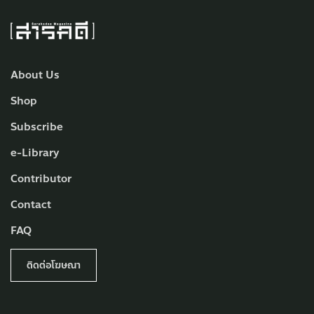
About Us
Shop
Subscribe
e-Library
Contributor
Contact
FAQ
ติดต่อโฆษณา