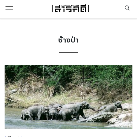
Open Menu
ช้างป่า