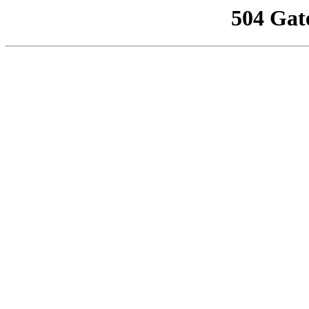
504 Gat