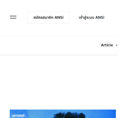
en Menu
Open Menu
สมัครสมาชิก ANSi
เข้าสู่ระบบ ANSi
Article