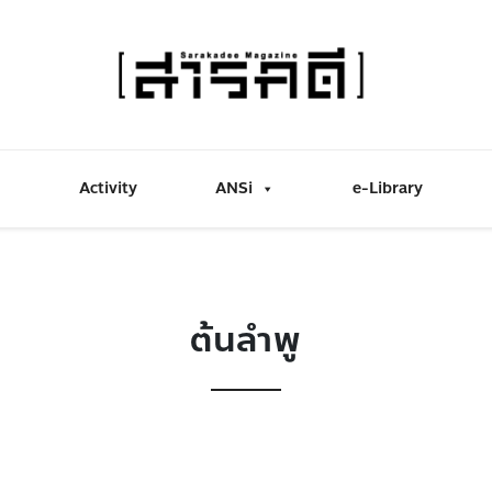
Activity
ANSi
e-Library
ต้นลำพู