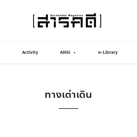
Activity
ANSi
e-Library
ทางเต่าเดิน