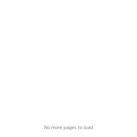
No more pages to load