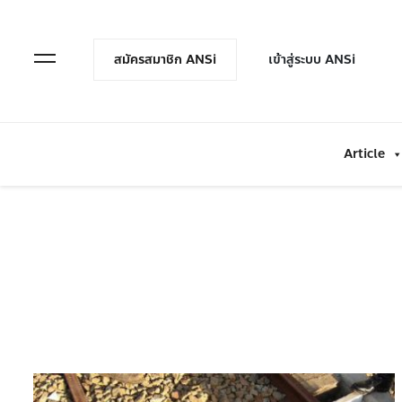
en Menu
Open Menu
สมัครสมาชิก ANSi
เข้าสู่ระบบ ANSi
Article