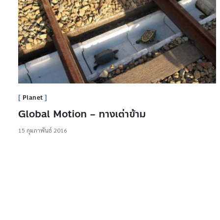
Planet
Global Motion – ทางเต่าข้าม
15 กุมภาพันธ์ 2016