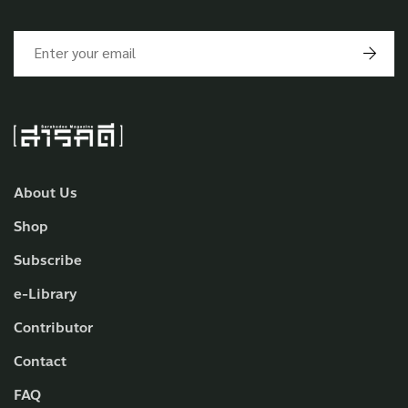
About Us
Shop
Subscribe
e-Library
Contributor
Contact
FAQ