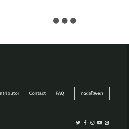
ntributor
Contact
FAQ
ติดต่อโฆษณา