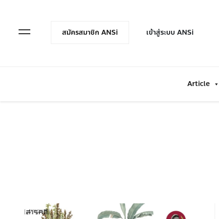
en Menu
Open Menu
สมัครสมาชิก ANSi
เข้าสู่ระบบ ANSi
Article