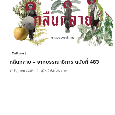
Culture
กลืนกลาย – จากบรรณาธิการ ฉบับที่ 483
17 มิถุนายน 2025
สุวัฒน์ อัศวไชยชาญ