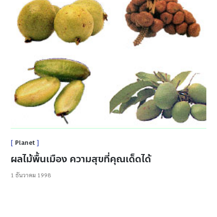
Planet
ผลไม้พื้นเมือง ความสุขที่คุณเด็ดได้
1 ธันวาคม 1998