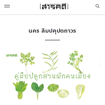
Open Menu
นคร ลิมปคุปตถาวร