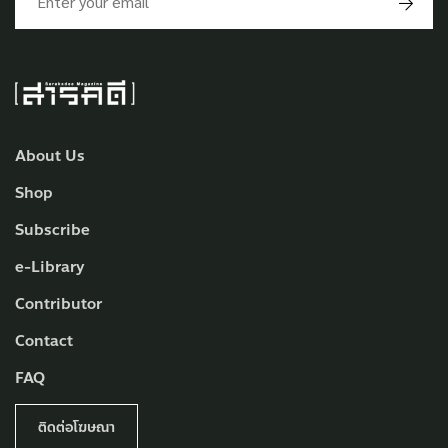
About Us
Shop
Subscribe
e-Library
Contributor
Contact
FAQ
ติดต่อโฆษณา