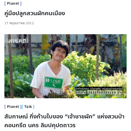
Planet
คู่มือปลูกสวนผักคนเมือง
17 พฤษภาคม 2012
Planet
Talk
สัมภาษณ์ กิ่งก้านใบของ “เจ้าชายผัก” แห่งสวนป่า
คอนกรีต นคร ลิมปคุปตถาวร