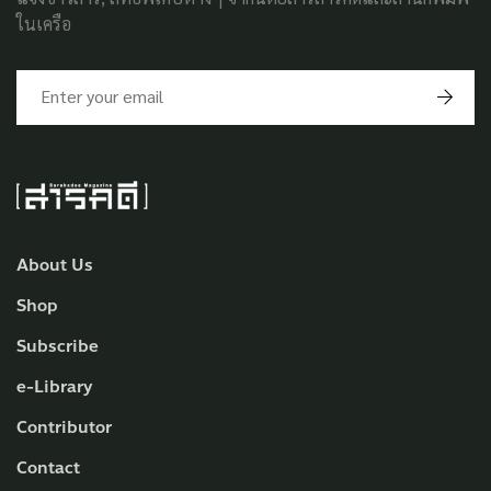
ในเครือ
About Us
Shop
Subscribe
e-Library
Contributor
Contact