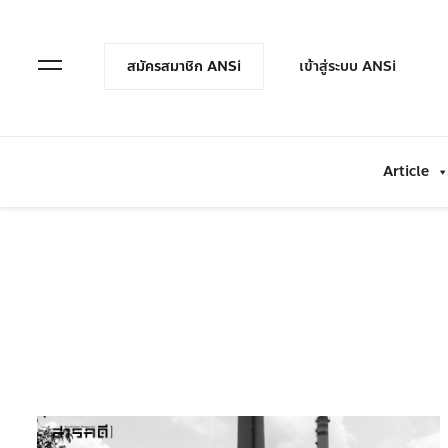
en Menu
Open Menu
สมัครสมาชิก ANSi
เข้าสู่ระบบ ANSi
Article