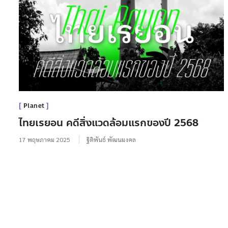
Planet
ไทยเรยอน คดีสิ่งแวดล้อมแรกของปี 2568
17 พฤษภาคม 2025
ฐิติพันธ์ พัฒนมงคล