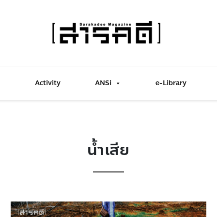
Activity
ANSi
e-Library
น้ำเสีย