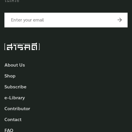
ในเครือ
About Us
Shop
Subscribe
e-Library
Contributor
Contact
FAQ