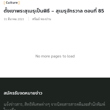
Culture
ตั้งเขาพระสุเมรุเป็นพิธี – สุเมรุจักรวาล ตอนที่ 85
31 มีนาคม 2021
ศรัณย์ ทองปาน
No more pages to load
สมัครรับจดหมายข่าว
แจ้งข่าวสาร, สิทธิพิเศษต่างๆ จากนิตยสารสารคดีและสำนักพิมพ์