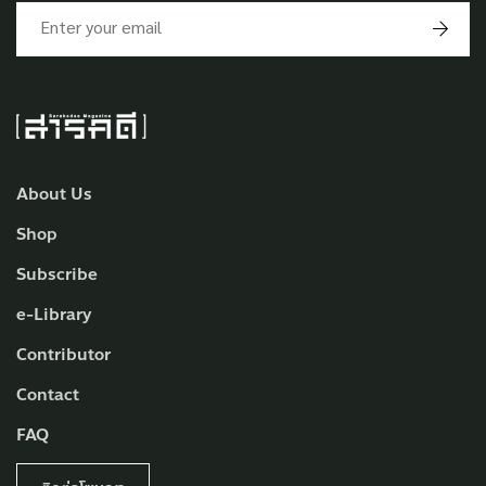
About Us
Shop
Subscribe
e-Library
Contributor
Contact
FAQ