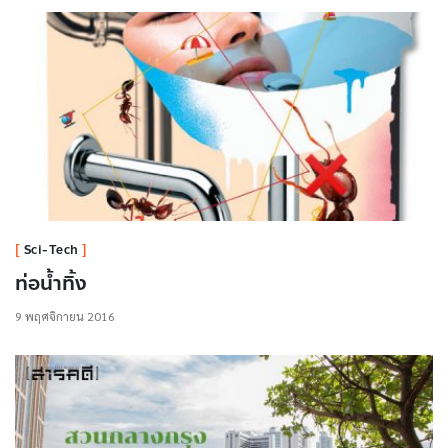
Sci-Tech
ท่อน้ำทิ้ง
9 พฤศจิกายน 2016