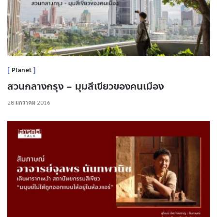
Planet
สวนกลางกรุง – มุมสีเขียวของคนเมือง
28 มกราคม 2016