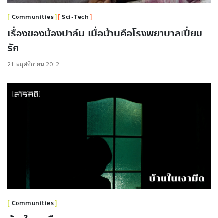
Communities
Sci-Tech
เรื่องของน้องปาล์ม เมื่อบ้านคือโรงพยาบาลเปี่ยม
รัก
21 พฤศจิกายน 2012
Communities