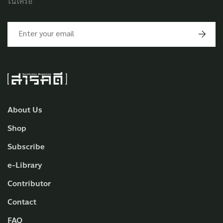
ในเครือ
About Us
Shop
Subscribe
e-Library
Contributor
Contact
FAQ