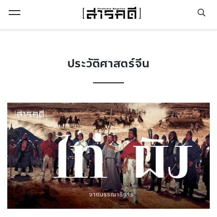
Open Menu
ประวัติศาสตร์จีน