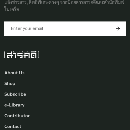
แจ้งข่าวสาร, สิทธิพิเศษต่างๆ จากนิตยสารสารคดีและสำนักพิมพ์
ในเครือ
About Us
Shop
Subscribe
e-Library
Contributor
Contact