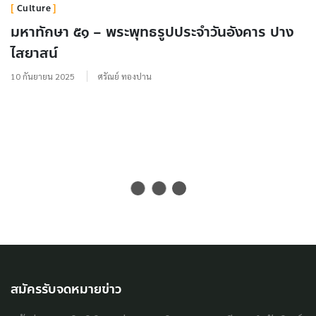
Culture
มหาทักษา ๕๑ – พระพุทธรูปประจำวันอังคาร ปาง
ไสยาสน์
10 กันยายน 2025
ศรัณย์ ทองปาน
สมัครรับจดหมายข่าว