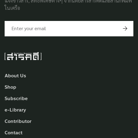
แจ้งข่าวสาร, สิทธิพิเศษต่างๆ จากนิตยสารสารคดีและสำนักพิมพ์
ในเครือ
About Us
Shop
Subscribe
e-Library
Contributor
Contact