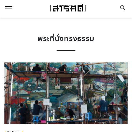
Open Menu
พระที่นั่งทรงธรรม