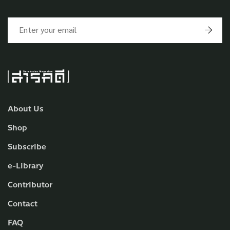
About Us
Shop
Subscribe
e-Library
Contributor
Contact
FAQ