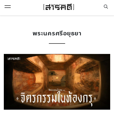
Open Menu
พระนครศรีอยุธยา