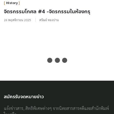
History
จิตรกรรมโกศล #4 -จิตรกรรมในห้องกรุ
26 พฤศจิกายน 2025
ศรัณย์ ทองปาน
สมัครรับจดหมายข่าว
แจ้งข่าวสาร, สิทธิพิเศษต่างๆ จากนิตยสารสารคดีและสำนักพิมพ์