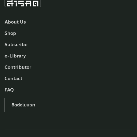
About Us
Shop
Subscribe
e-Library
Contributor
Contact
FAQ
ติดต่อโฆษณา