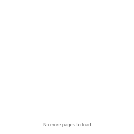
No more pages to load