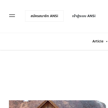
en Menu
Open Menu
สมัครสมาชิก ANSi
เข้าสู่ระบบ ANSi
Article