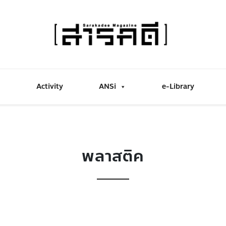
Activity
ANSi
e-Library
พลาสติค