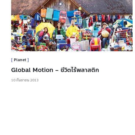
Planet
Global Motion – ชีวิตไร้พลาสติก
10 กันยายน 2013