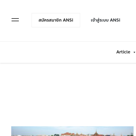
en Menu
Open Menu
สมัครสมาชิก ANSi
เข้าสู่ระบบ ANSi
Article