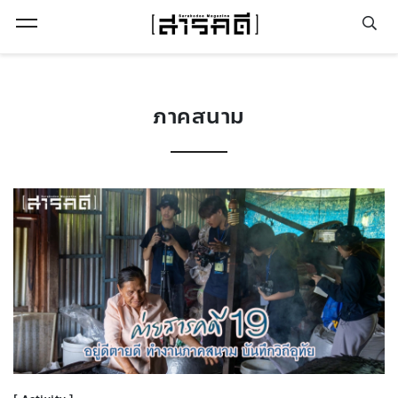
Open Menu
ภาคสนาม