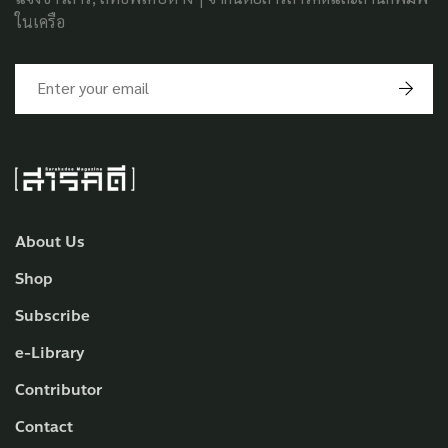
ในเครือ
About Us
Shop
Subscribe
e-Library
Contributor
Contact