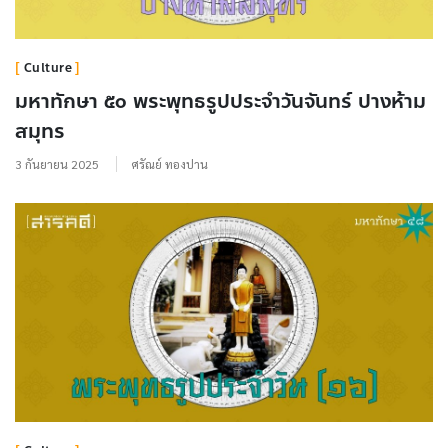
Culture
มหาทักษา ๕๐ พระพุทธรูปประจำวันจันทร์ ปางห้าม
สมุทร
3 กันยายน 2025
ศรัณย์ ทองปาน