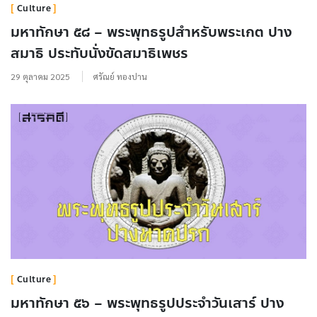
Culture
มหาทักษา ๕๘ – พระพุทธรูปสำหรับพระเกต ปาง
สมาธิ ประทับนั่งขัดสมาธิเพชร
29 ตุลาคม 2025
ศรัณย์ ทองปาน
Culture
มหาทักษา ๕๖ – พระพุทธรูปประจำวันเสาร์ ปาง