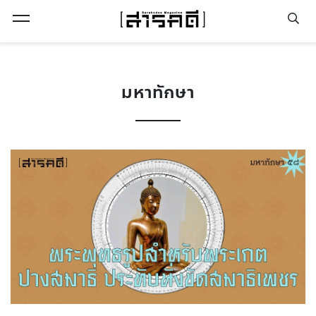
Open Menu
มหาทักษา