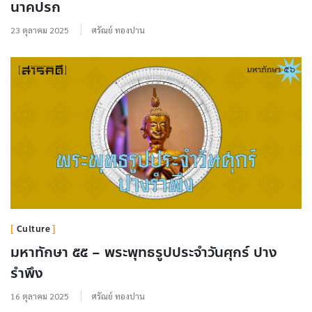
นาคปรก
23 ตุลาคม 2025
ศรัณย์ ทองปาน
Culture
มหาทักษา ๕๕ – พระพุทธรูปประจำวันศุกร์ ปาง
รำพึง
16 ตุลาคม 2025
ศรัณย์ ทองปาน