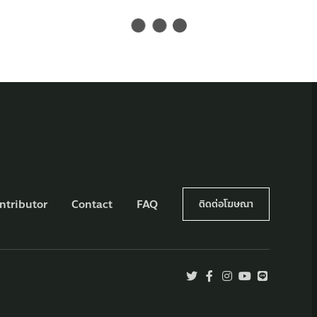
ntributor
Contact
FAQ
ติดต่อโฆษณา