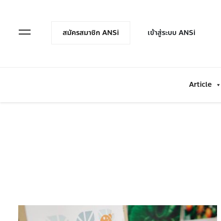
en Menu
Open Menu
สมัครสมาชิก ANSi
เข้าสู่ระบบ ANSi
Article