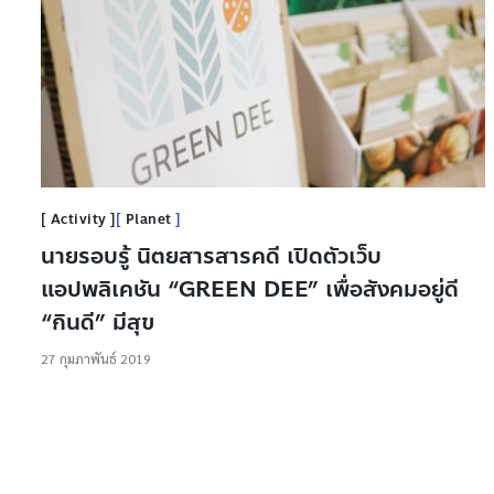
Activity
Planet
นายรอบรู้ นิตยสารสารคดี เปิดตัวเว็บ
แอปพลิเคชัน “GREEN DEE” เพื่อสังคมอยู่ดี
“กินดี” มีสุข
27 กุมภาพันธ์ 2019