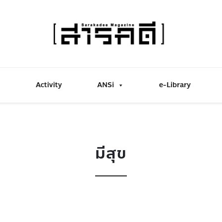
Activity
ANSi
e-Library
มีสุข