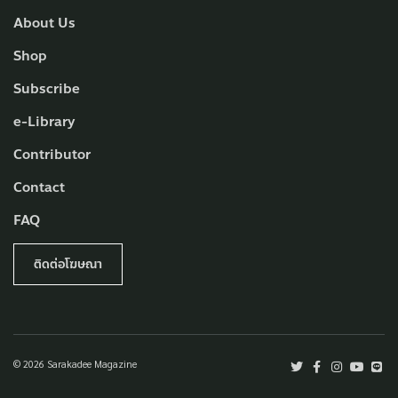
About Us
Shop
Subscribe
e-Library
Contributor
Contact
FAQ
ติดต่อโฆษณา
© 2026 Sarakadee Magazine