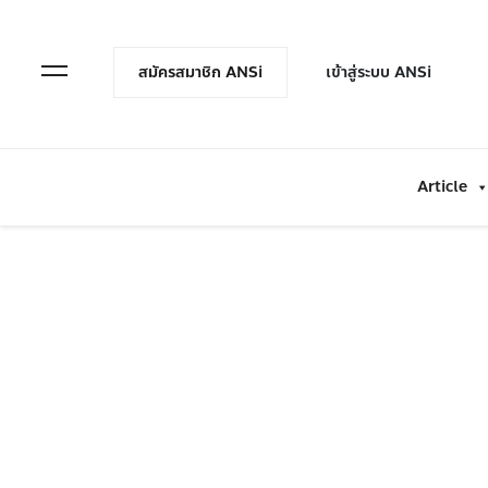
en Menu
Open Menu
สมัครสมาชิก ANSi
เข้าสู่ระบบ ANSi
Article