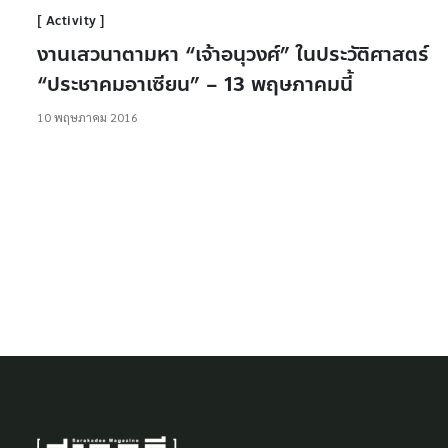
Activity
งานเสวนาตามหา “เจ้าอนุวงศ์” ในประวัติศาสตร์
“ประชาคมอาเซียน” – 13 พฤษภาคมนี้
10 พฤษภาคม 2016