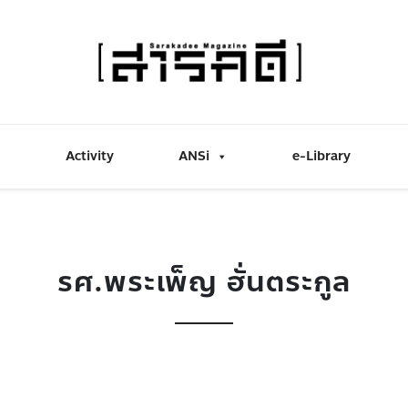
Activity
ANSi
e-Library
รศ.พระเพ็ญ ฮั่นตระกูล