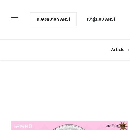
en Menu
Open Menu
สมัครสมาชิก ANSi
เข้าสู่ระบบ ANSi
Article