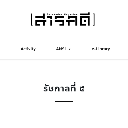
Activity
ANSi
e-Library
รัชกาลที่ ๕