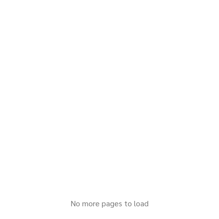
No more pages to load