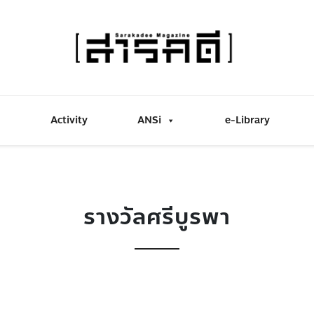
Activity
ANSi
e-Library
รางวัลศรีบูรพา