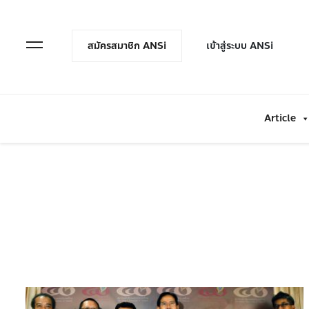
en Menu
Open Menu
สมัครสมาชิก ANSi
เข้าสู่ระบบ ANSi
Article