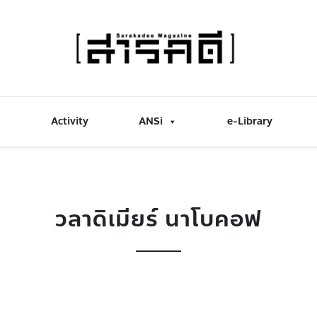
Activity
ANSi
e-Library
วลาดิเมียร์ นาโบคอฟ