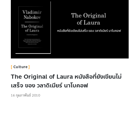
Culture
The Original of Laura หนังสือที่ยังเขียนไม่
เสร็จ ของ วลาดิเมียร์ นาโบคอฟ
16 กุมภาพันธ์ 2010