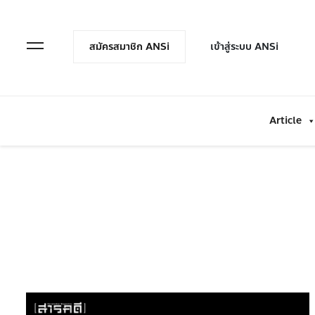
en Menu
Open Menu
สมัครสมาชิก ANSi
เข้าสู่ระบบ ANSi
Article