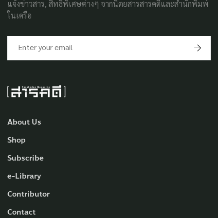
แจ้งข่าวสาร, สิทธิพิเศษต่างๆ จากนิตยสารสารคดีและสำนักพิมพ์
ในเครือ
About Us
Shop
Subscribe
e-Library
Contributor
Contact