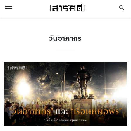
Open Menu
วันอาภากร