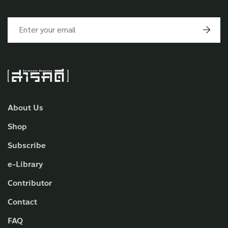
About Us
Shop
Subscribe
e-Library
Contributor
Contact
FAQ