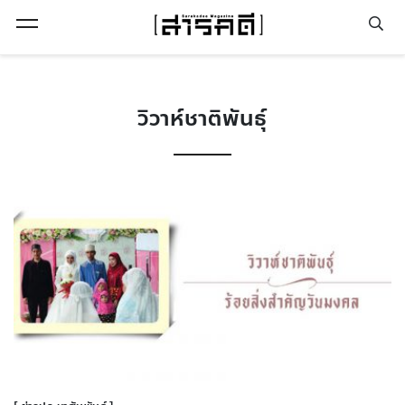
Open Menu
วิวาห์ชาติพันธุ์