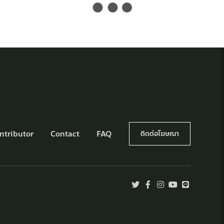
ntributor
Contact
FAQ
ติดต่อโฆษณา