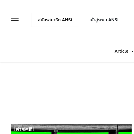
en Menu
Open Menu
สมัครสมาชิก ANSi
เข้าสู่ระบบ ANSi
Article