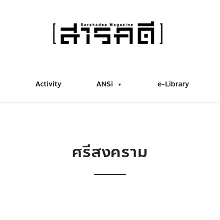
Activity
ANSi
e-Library
ศรีสงคราม