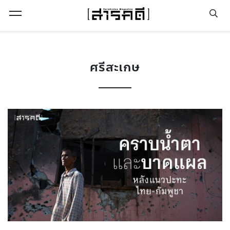
Open Menu
ศรีสะเกษ