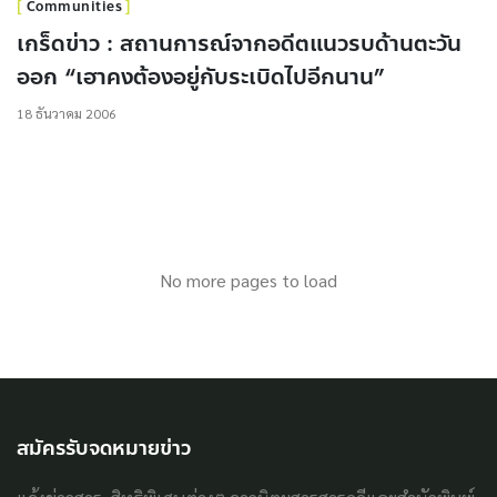
Communities
เกร็ดข่าว : สถานการณ์จากอดีตแนวรบด้านตะวัน
ออก “เฮาคงต้องอยู่กับระเบิดไปอีกนาน”
18 ธันวาคม 2006
No more pages to load
สมัครรับจดหมายข่าว