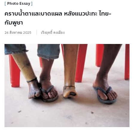
Photo Essay
คราบน้ำตาและบาดแผล หลังแนวปะทะ ไทย-
กัมพูชา
26 สิงหาคม 2025
เริงฤทธิ์ คงเมือง