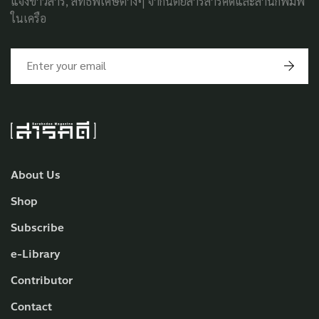
แจ้งข่าวสาร, สิทธิพิเศษต่างๆ จากนิตยสารสารคดีและสำนักพิมพ์
ในเครือ
About Us
Shop
Subscribe
e-Library
Contributor
Contact