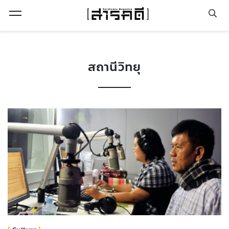
Open Menu
สถานีวิทยุ