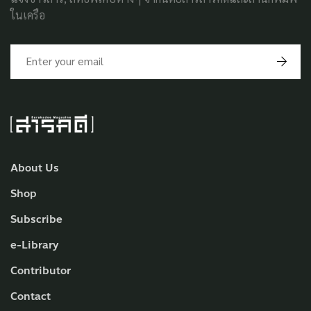
ในเครือ
About Us
Shop
Subscribe
e-Library
Contributor
Contact