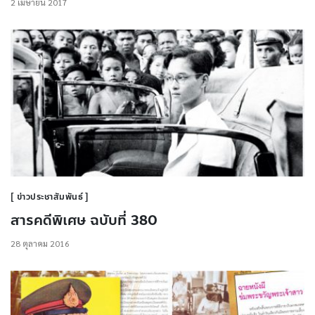
2 เมษายน 2017
ข่าวประชาสัมพันธ์
สารคดีพิเศษ ฉบับที่ 380
28 ตุลาคม 2016