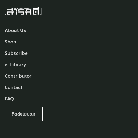
About Us
Shop
Subscribe
e-Library
Contributor
Contact
FAQ
ติดต่อโฆษณา