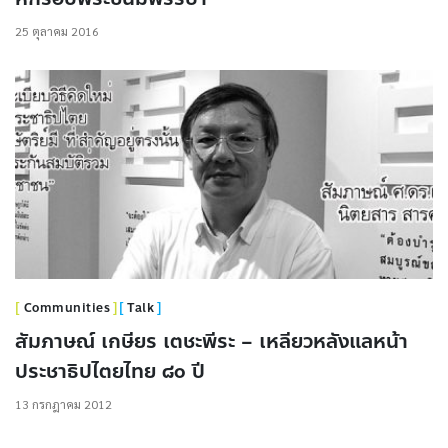
25 ตุลาคม 2016
Communities
Talk
สัมภาษณ์ เกษียร เตชะพีระ – เหลียวหลังแลหน้า
ประชาธิปไตยไทย ๘๐ ปี
13 กรกฎาคม 2012