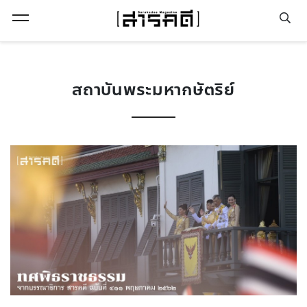
Open Menu
สถาบันพระมหากษัตริย์