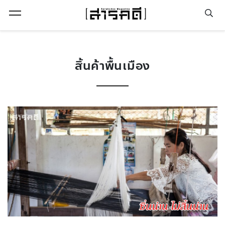
Open Menu
สิ้นค้าพื้นเมือง