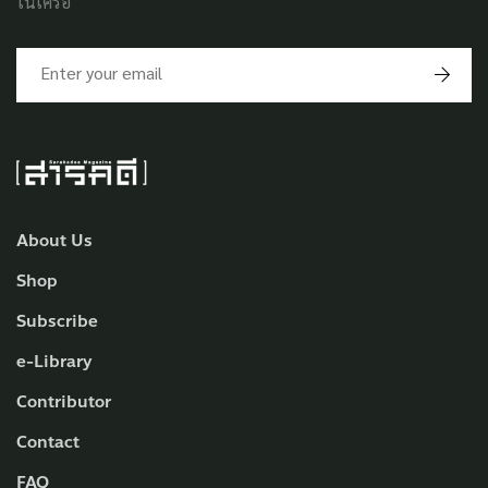
ในเครือ
About Us
Shop
Subscribe
e-Library
Contributor
Contact
FAQ