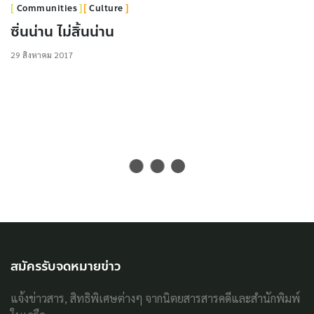
Communities
Culture
ซิ่นน่าน ไม่สิ้นน่าน
29 สิงหาคม 2017
สมัครรับจดหมายข่าว
แจ้งข่าวสาร, สิทธิพิเศษต่างๆ จากนิตยสารสารคดีและสำนักพิมพ์