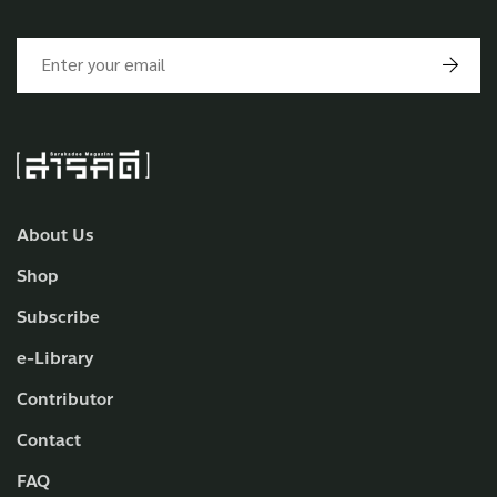
About Us
Shop
Subscribe
e-Library
Contributor
Contact
FAQ