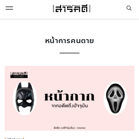
Open Menu
หน้าการคนตาย