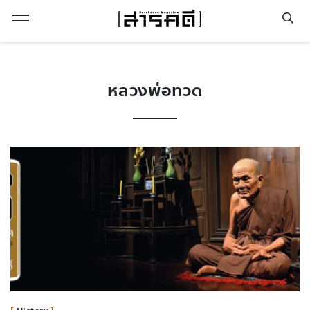
Open Menu
หลวงพ่อทวด