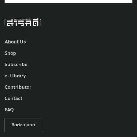
About Us
Shop
Subscribe
e-Library
Contributor
Contact
FAQ
ติดต่อโฆษณา