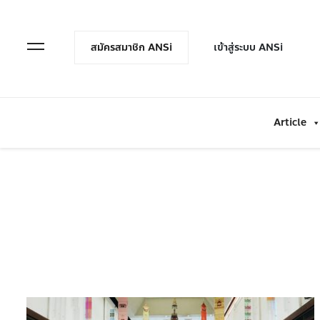
en Menu
Open Menu
สมัครสมาชิก ANSi
เข้าสู่ระบบ ANSi
Article