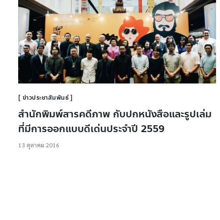
ข่าวประชาสัมพันธ์
สำนักพิมพ์สารคดีภาพ กับปกหนังสือและรูปเล่ม
ที่มีการออกแบบดีเด่นประจำปี 2559
13 ตุลาคม 2016