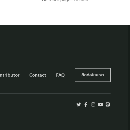
ntributor
Contact
FAQ
ติดต่อโฆษณา