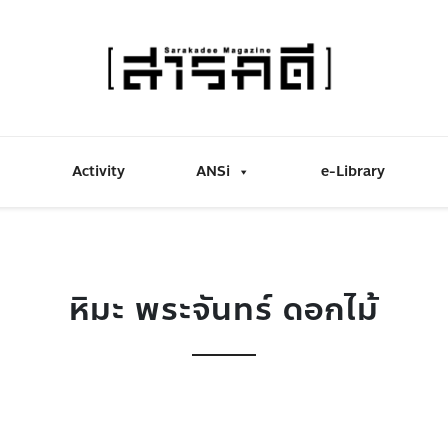
Activity
ANSi
e-Library
หิมะ พระจันทร์ ดอกไม้