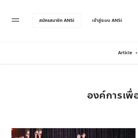
en Menu
Open Menu
สมัครสมาชิก ANSi
เข้าสู่ระบบ ANSi
Article
องค์การเพื