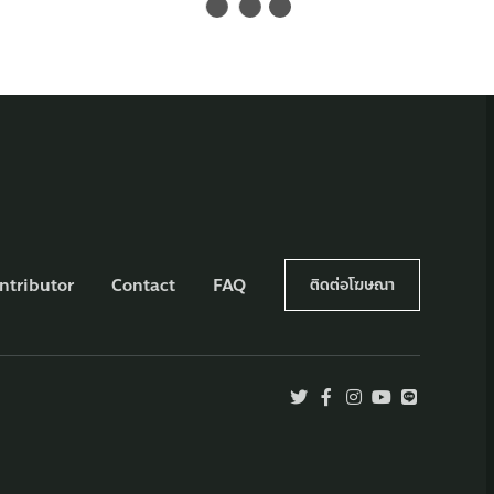
ntributor
Contact
FAQ
ติดต่อโฆษณา