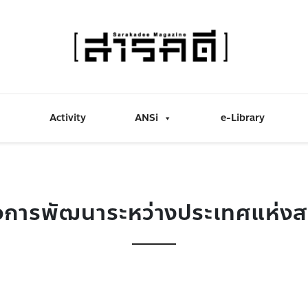
Activity
ANSi
e-Library
่อการพัฒนาระหว่างประเทศแห่งส