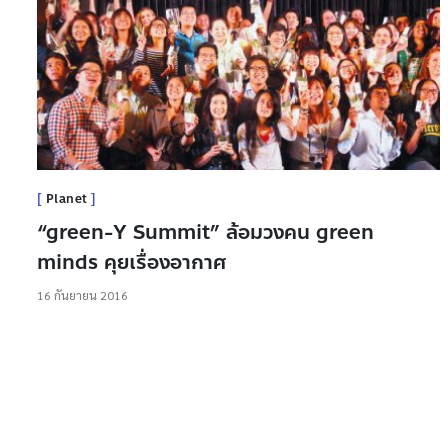
Planet
“green-Y Summit” ล้อมวงคน green
minds คุยเรื่องอากาศ
16 กันยายน 2016