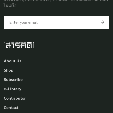
ในเครือ
About Us
Shop
Subscribe
e-Library
Contributor
Contact