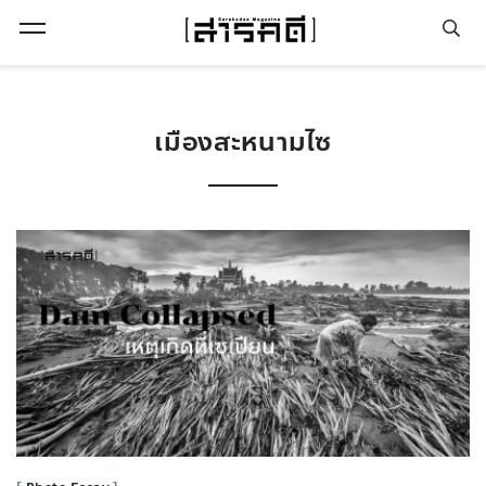
Open Menu
เมืองสะหนามไซ