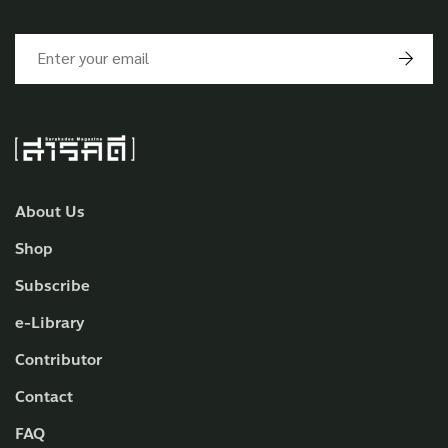
About Us
Shop
Subscribe
e-Library
Contributor
Contact
FAQ