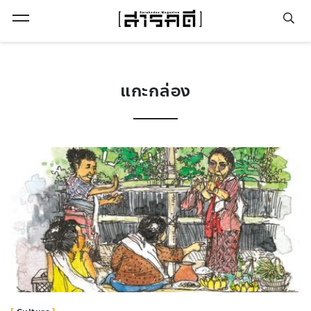
Open Menu
แกะกล่อง