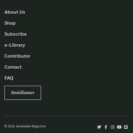
About Us
Shop
Subscribe
e-Library
Contributor
Contact
FAQ
ติดต่อโฆษณา
© 2026 Sarakadee Magazine