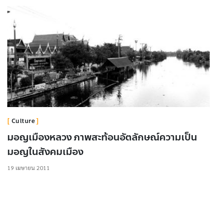
Culture
มอญเมืองหลวง ภาพสะท้อนอัตลักษณ์ความเป็น
มอญในสังคมเมือง
19 เมษายน 2011