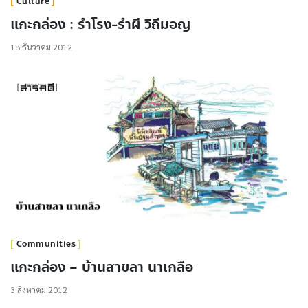
Culture
แกะกล่อง : รำโรง-รำผี วิถีมอญ
18 ธันวาคม 2012
Communities
แกะกล่อง – บ้านสาขลา นาเกลือ
3 สิงหาคม 2012