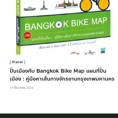
Planet
ปั่นเมืองกับ Bangkok Bike Map แผนที่ปั่น
เมือง : คู่มือหาเส้นทางจักรยานกรุงเทพมหานคร
19 ธันวาคม 2012