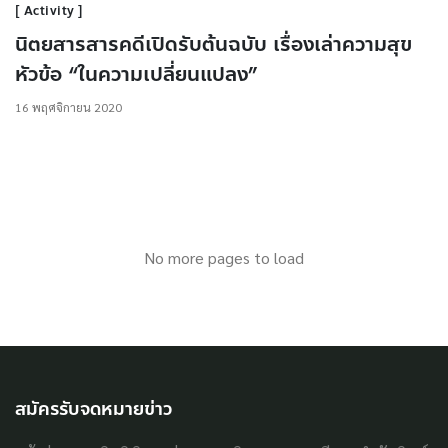
Activity
นิตยสารสารคดีเปิดรับต้นฉบับ เรื่องเล่าความสุข
หัวข้อ “ในความเปลี่ยนแปลง”
16 พฤศจิกายน 2020
No more pages to load
สมัครรับจดหมายข่าว