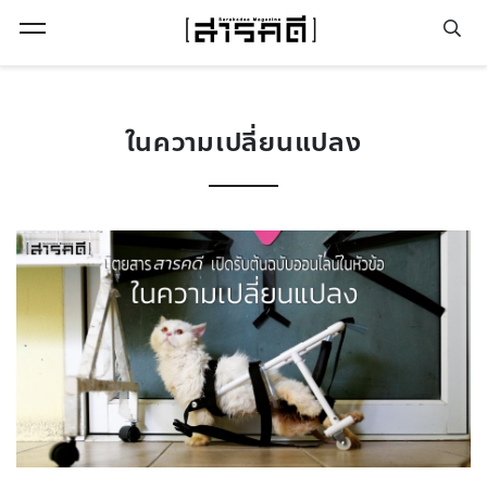
Open Menu
ในความเปลี่ยนแปลง