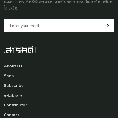
แจ้งข่าวสาร, สิทธิพิเศษต่างๆ จากนิตยสารสารคดีและสำนักพิมพ์
ในเครือ
About Us
Shop
Subscribe
e-Library
Contributor
Contact