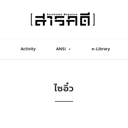
Activity
ANSi
e-Library
ไซอิ๋ว