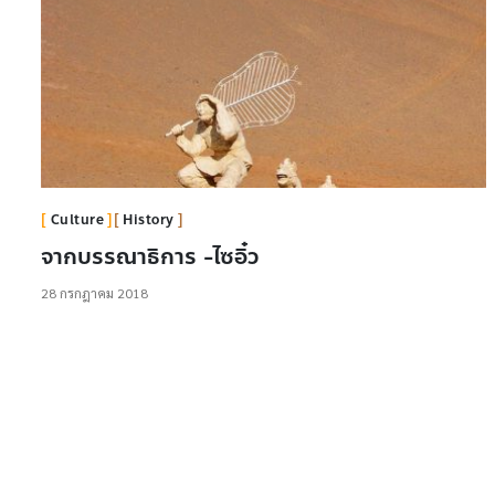
Culture
History
จากบรรณาธิการ -ไซอิ๋ว
28 กรกฎาคม 2018