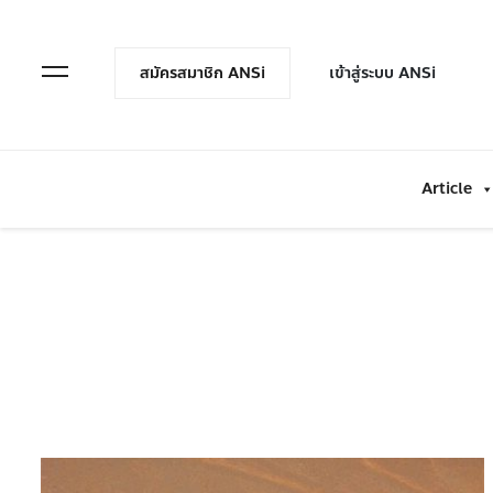
en Menu
Open Menu
สมัครสมาชิก ANSi
เข้าสู่ระบบ ANSi
Article