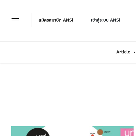
en Menu
Open Menu
สมัครสมาชิก ANSi
เข้าสู่ระบบ ANSi
Article