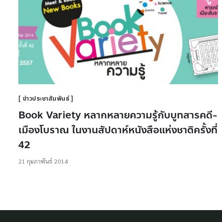
ข่าวประชาสัมพันธ์
Book Variety หลากหลายความรู้กับบูทสารคดี-
เมืองโบราณ ในงานสัปดาห์หนังสือแห่งชาติครั้งที่
42
21 กุมภาพันธ์ 2014