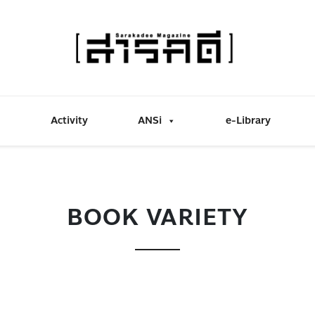
Activity
ANSi
e-Library
BOOK VARIETY